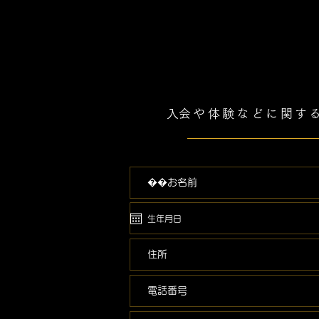
​入会や体験などに関す