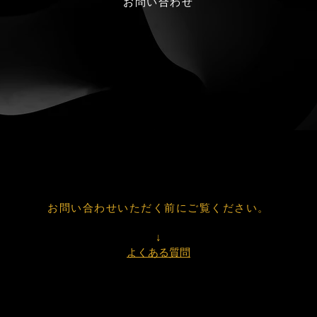
​お問い合わせ
​お問い合わせいただく前にご覧ください。
↓
よくある質問