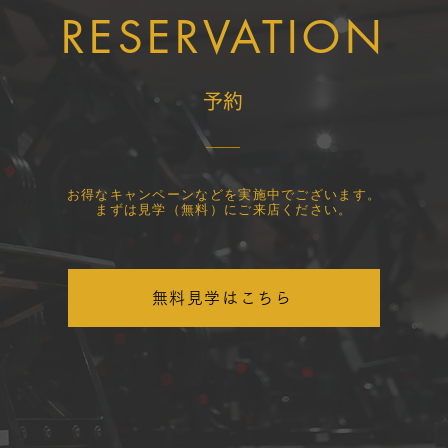
RESERVATION
​予約
​お得なキャンペーンなどを実施中でございます。
まずは見学（無料）にご来店ください。
無料見学はこちら