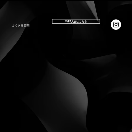
WEB入会はこちら
よくある質問