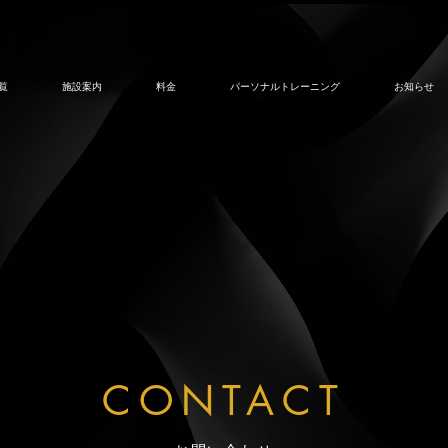
覧
施設案内
料金
パーソナルトレーニング
お知らせ
CONTACT