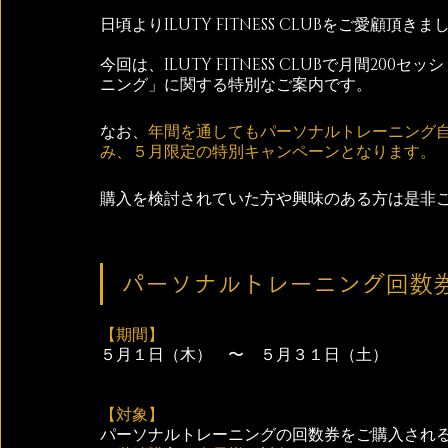
日頃よりILUTY FITNESS CLUBをご愛顧
今回は、ILUTY FITNESS CLUBで月間2
ニング」に関する特別なご案内です。
なお、
年間を通してもパーソナルトレーニング
み、５月限定の特別キャンペーンとなります。
購入を検討されていた方や興味のある方は是非
パーソナルトレーニング回数
【期間】
５月１日（木）　〜　５月３１日（土）
【対象】
パーソナルトレーニングの回数券をご購入され