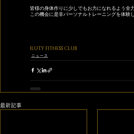
皆様の身体作りに少しでもお力になれるよう全
この機会に是非パーソナルトレーニングを体験
ILUTY FITNESS CLUB 
ニュース
最新記事