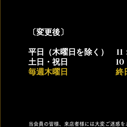
〔
変更後〕
平日（木曜日を除く）　11：
土日・祝日　　　　　　10：
毎週木曜日　　　　　　終
当会員の皆様、来店者様には大変ご迷惑を