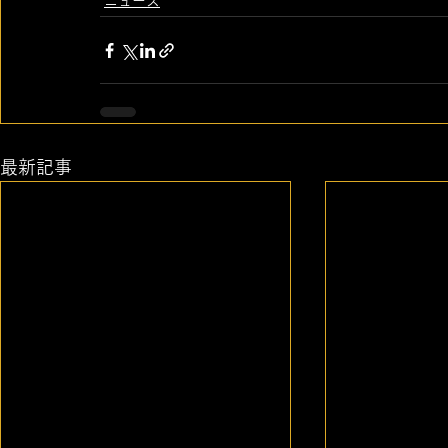
ニュース
最新記事