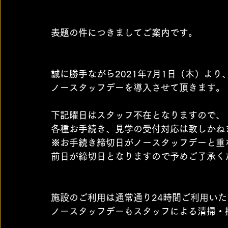
表題の件につきましてご案内です。
誠に勝手ながら2021年7月1日（木）より
ノースタッフデーを導入させて頂きます。
下記曜日はスタッフ不在となりますので、
各種お手続き、見学の受付対応は致しかね
※お手続き締切日がノースタッフデーと重
前日が締切日となりますので予めご了承く
施設のご利用は通常通り24時間ご利用い
ノースタッフデーもスタッフによる清掃・