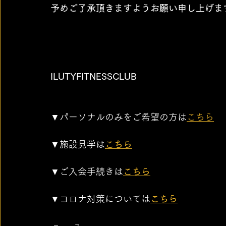
予めご了承頂きますようお願い申し上げま
ILUTYFITNESSCLUB
▼パーソナルのみをご希望の方は
こちら
▼施設見学は
こちら
▼ご入会手続きは
こちら
▼コロナ対策については
こちら