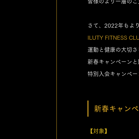
皆様のより一層のご
さて、2022年もよ
ILUTY FITNESS CL
運動と健康の大切さ
新春キャンペーンと
特別入会キャンペー
新春キャンペ
【対象】