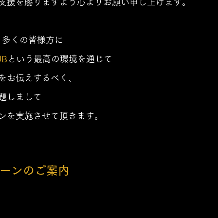
支援を賜りますよう心よりお願い申し上げます。
り多くの皆様方に
UB
という最高の環境を通じて
をお伝えするべく、
題しまして
ンを実施させて頂きます。
ーンのご案内