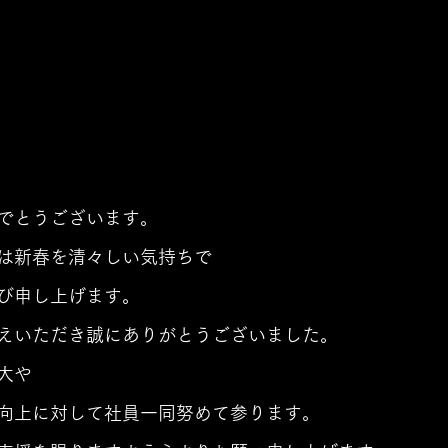
でとうございます。
は新春を清々しい気持ちで
び申し上げます。
えいただき誠にありがとうございました。
大や
向上に対して社員一同努めて参ります。