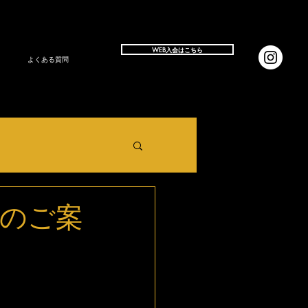
WEB入会はこちら
よくある質問
ンのご案