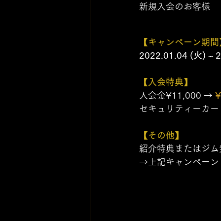
新規入会のお客様 
【キャンペーン期間
2022.01.04 (火) ~ 
【入会特典】
入会金¥11,000 → 
¥
セキュリティーカード発
【その他】
紹介特典またはジム
→上記キャンペーン