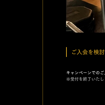
ご入会を検討
キャンペーンでのご
※受付を終了いたし