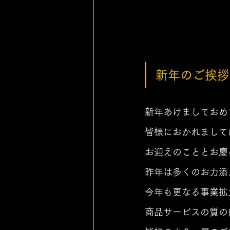
新年のご挨拶
新年あけましておめ
皆様におかれまして
お迎えのこととお慶
昨年は多くのお力添
今年も更なる事業拡
商品サービスの質の