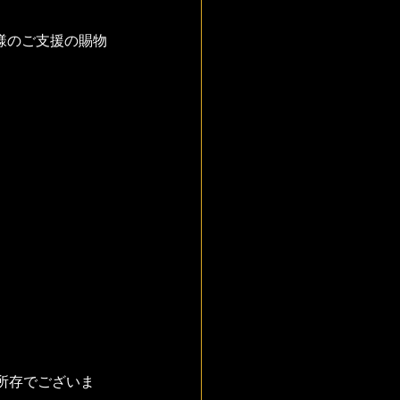
皆様のご支援の賜物
所存でございま