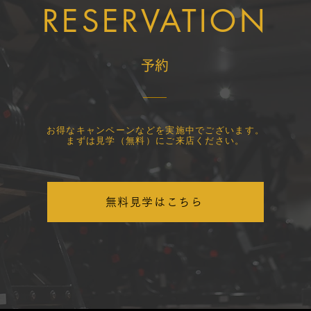
RESERVATION
​予約
​お得なキャンペーンなどを実施中でございます。
まずは見学（無料）にご来店ください。
無料見学はこちら