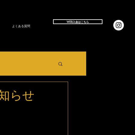
WEB入会はこちら
よくある質問
知らせ