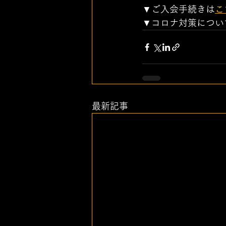
▼ご入会手続きは
こ
▼コロナ対策につい
最新記事