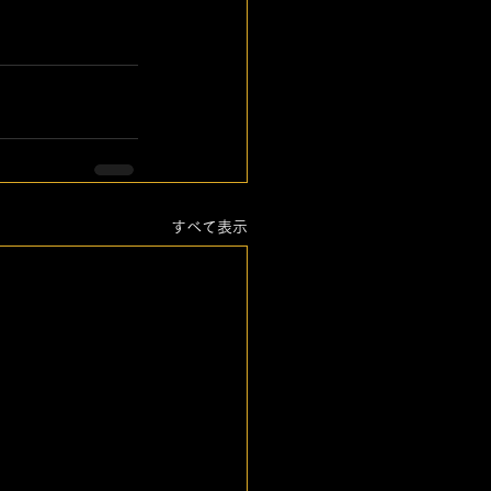
すべて表示