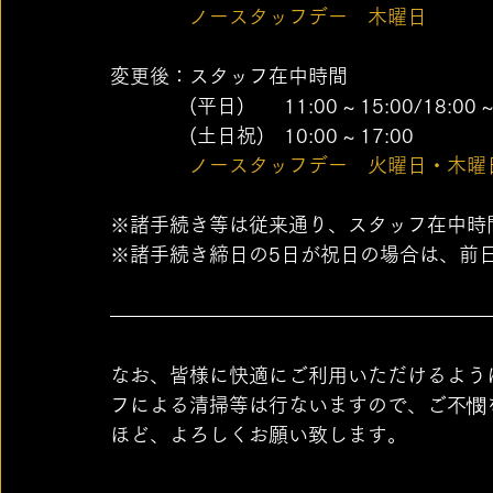
ノースタッフデー　木曜日
変更後：スタッフ在中時間
　　　　(平日)　　11:00 ~ 15:00/18:00 ~ 
　　　　(土日祝)　10:00 ~ 17:00
ノースタッフデー　火曜日・木曜
※諸手続き等は従来通り、スタッフ在中時
※諸手続き締日の5日が祝日の場合は、前
なお、皆様に快適にご利用いただけるよう
フによる清掃等は行ないますので、ご不憫
ほど、よろしくお願い致します。