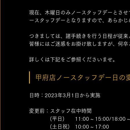
現在、木曜日のみノースタッフデーとさせ
ースタッフデーとなりますので、あらかじ
つきましては、諸手続きを行う日程が従来
皆様にはご迷惑をお掛け致しますが、何卒
詳しくは下記をご参照くださいませ。
甲府店ノースタッフデー日の
日時：2023年3月1日から実施
変更前：スタッフ在中時間
　　　　(平日)　　11:00 ~ 15:00/18:00 ~ 
　　　　(土日祝)　10:00 ~ 17:00