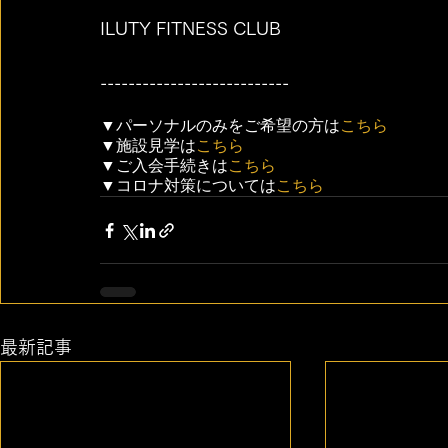
ILUTY FITNESS CLUB
---------------------------
▼パーソナルのみをご希望の方は
こちら
▼施設見学は
こちら
▼ご入会手続きは
こちら
▼コロナ対策については
こちら
最新記事