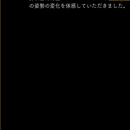
の姿勢の変化を体感していただきました。