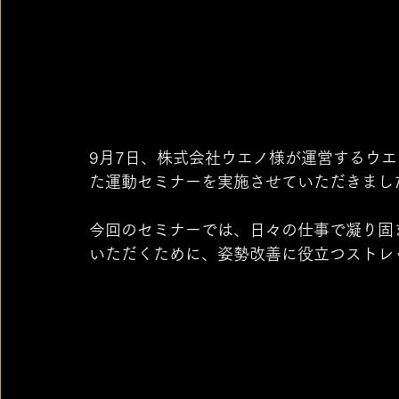
9月7日、株式会社ウエノ様が運営するウ
た運動セミナーを実施させていただきまし
今回のセミナーでは、日々の仕事で凝り固
いただくために、姿勢改善に役立つストレ