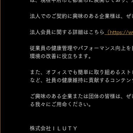
法人でのご契約に興味のある企業様は、ぜ
法人会員に関する詳細はこちら
（https://w
従業員の健康管理やパフォーマンス向上を
環境の改善に役立ちます。
また、オフィスでも簡単に取り組めるスト
など、社員の健康維持に貢献するコンテン
ご興味のある企業または団体の皆様は、ぜ
る我々にご用命ください。
株式会社ＩＬＵＴＹ