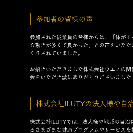
参加者の皆様の声
参加された従業員の皆様からは、「体がす
な動きが多くて良かった」との声をいただ
くりされていました。
お招きいただきました株式会社ウエノの関
会をいただき誠にありがとうございました
株式会社ILUTYの法人様や
株式会社ILUTYでは、法人様や地域の自
るさまざまな健康プログラムやサービスを