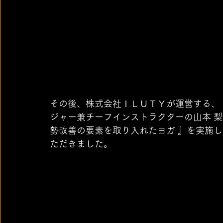
その後、株式会社ＩＬＵＴＹが運営する、『
ジャー兼チーフインストラクターの山本 梨
勢改善の要素を取り入れたヨガ 』を実施
ただきました。