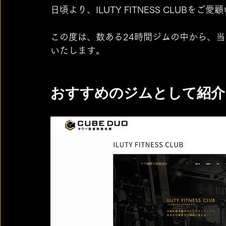
日頃より、ILUTY FITNESS CLUB
この度は、数ある24時間ジムの中から、
いたします。
おすすめのジムとして紹介