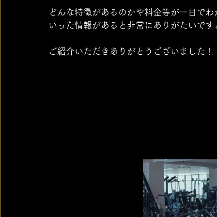
どんな特徴があるのかや料金等が一目でわ
いった情報があると非常にありがたいです
ご紹介いただきありがとうございました！