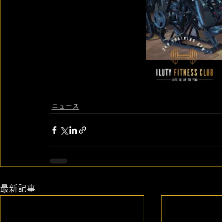
ニュース
最新記事