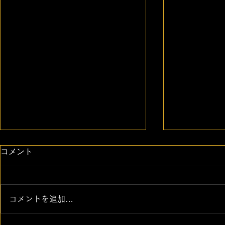
コメント
コメントを追加…