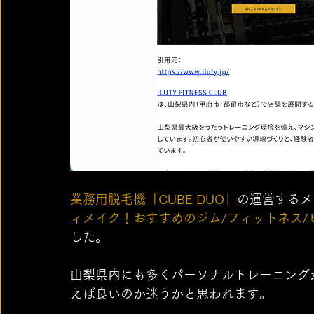
業務用脱毛機「CUBE DUO」
の運営するメ
ィメイク！おすすめのジム/フィットネス
した。
山梨県内にも多くパーソナルトレーニング
えば良いのか迷うかと思われます。